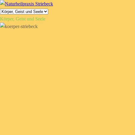
Körper, Geist und Seele